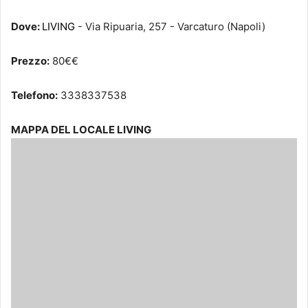
Dove:
LIVING
- Via Ripuaria, 257 - Varcaturo (Napoli)
Prezzo:
80€€
Telefono:
3338337538
MAPPA DEL LOCALE LIVING