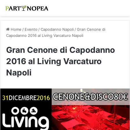
Home
/
Evento
/
Capodanno Napoli
/
Gran Cenone di
Capodanno 2016 al Living Varcaturo Napoli
Gran Cenone di Capodanno
2016 al Living Varcaturo
Napoli