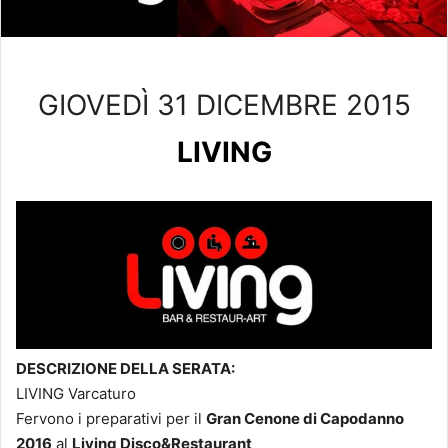
GIOVEDÌ 31 DICEMBRE 2015
LIVING
DESCRIZIONE DELLA SERATA:
LIVING Varcaturo
Fervono i preparativi per il
Gran Cenone di Capodanno
2016
al
Living Disco&Restaurant